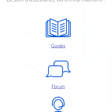
Guides
Forum